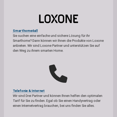
Smarthome4all
Sie suchen eine einfache und sichere Lösung für ihr
Smarthome? Dann können wir ihnen die Produkte von Loxone
anbieten. Wir sind Loxone Partner und unterstützen Sie auf
den Weg zu ihrem smarten Home.
Telefonie & Internet
Wir sind Drei Partner und können Ihnen helfen den optimalen
Tarif für Sie zu finden. Egal ob Sie einen Handyvertrag oder
einen Internetvertrag brauchen, bei uns finden Sie alles.