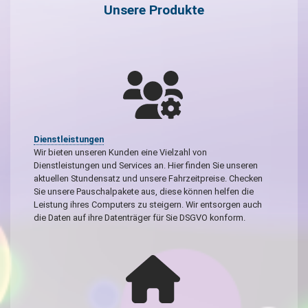
Unsere Produkte
Dienstleistungen
Wir bieten unseren Kunden eine Vielzahl von
Dienstleistungen und Services an. Hier finden Sie unseren
aktuellen Stundensatz und unsere Fahrzeitpreise. Checken
Sie unsere Pauschalpakete aus, diese können helfen die
Leistung ihres Computers zu steigern. Wir entsorgen auch
die Daten auf ihre Datenträger für Sie DSGVO konform.