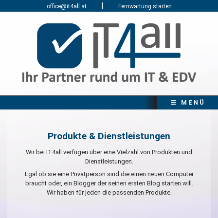
|
office@it4all.at
Fernwartung starten
☰ MENÜ
Produkte & Dienstleistungen
Wir bei IT4all verfügen über eine Vielzahl von Produkten und
Dienstleistungen.
Egal ob sie eine Privatperson sind die einen neuen Computer
braucht oder, ein Blogger der seinen ersten Blog starten will.
Wir haben für jeden die passenden Produkte.