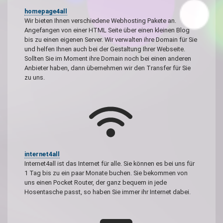
homepage4all
Wir bieten Ihnen verschiedene Webhosting Pakete an.
Angefangen von einer HTML Seite über einen kleinen Blog
bis zu einen eigenen Server. Wir verwalten ihre Domain für Sie
und helfen Ihnen auch bei der Gestaltung Ihrer Webseite.
Sollten Sie im Moment ihre Domain noch bei einen anderen
Anbieter haben, dann übernehmen wir den Transfer für Sie
zu uns.
internet4all
Internet4all ist das Internet für alle. Sie können es bei uns für
1 Tag bis zu ein paar Monate buchen. Sie bekommen von
uns einen Pocket Router, der ganz bequem in jede
Hosentasche passt, so haben Sie immer ihr Internet dabei.