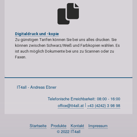
Digitaldruck und -kopie
Zu günstigen Tarifen können Sie bei uns alles drucken. Sie
können zwischen Schwarz/Weiß und Farbkopien wählen. Es
ist auch möglich Dokumente bei uns zu Scannen oder zu
Faxen.
IT4all - Andreas Ebner
Telefonische Erreichbarkeit: 08:00 - 16:00
|
office@it4all.at
+43 (4242) 3 98 98
Startseite
Produkte
Kontakt
Impressum
© 2022 IT4all