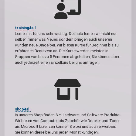
training4all
Lernen ist für uns sehr wichtig. Deshalb lernen wir nicht nur
selber immer was Neues sondern bringen auch unseren
Kunden neue Dinge bei. Wir bieten Kurse für Beginner bis zu
erfahrenen Benutzern an. Die Kurse werden meisten in
Gruppen von bis zu 5 Personen abgehalten, Sie können aber
auch jederzeit einen Einzelkurs bei uns anfragen.
shop4all
In unseren Shop finden Sie Hardware und Software Produkte.
Wir bieten von Computer bis Zubehör wie Drucker und Toner
an. Microsoft Lizenzen können Sie bei uns auch erwerben.
Sie können diese bei uns jeden Monat kündigen.